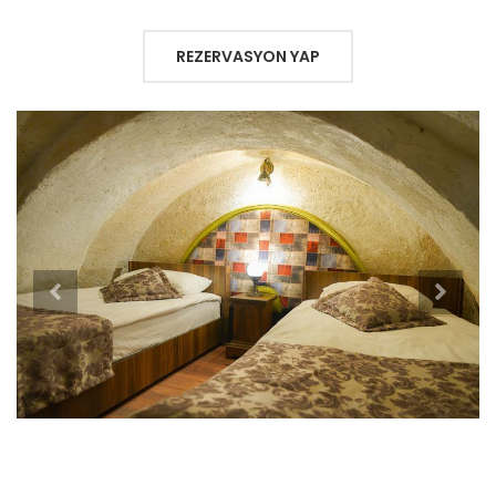
REZERVASYON YAP