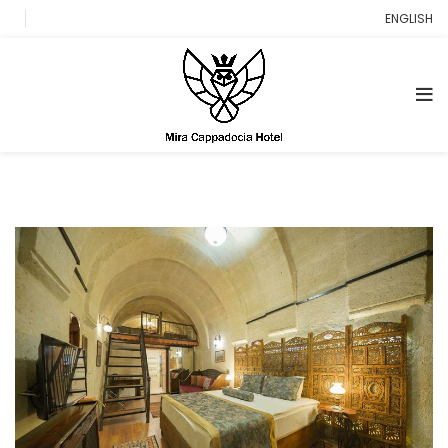
ENGLISH