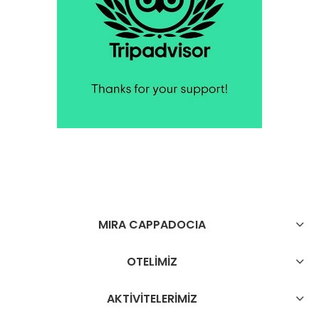
MIRA CAPPADOCIA
OTELİMİZ
AKTİVİTELERİMİZ