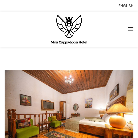
ENGLISH