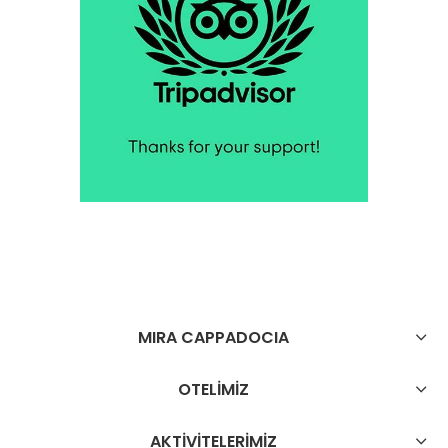
MIRA CAPPADOCIA
OTELİMİZ
AKTİVİTELERİMİZ