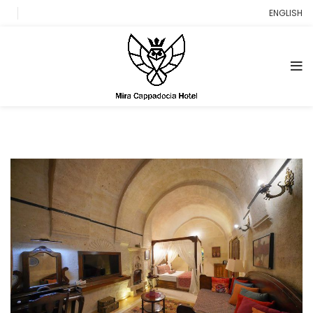
ENGLISH