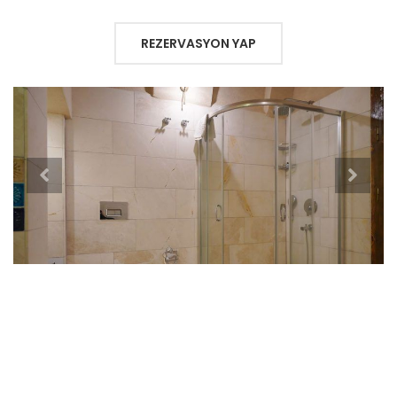
REZERVASYON YAP