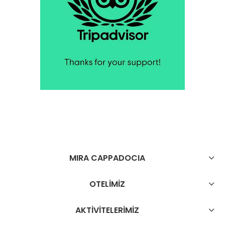
MIRA CAPPADOCIA
OTELİMİZ
AKTİVİTELERİMİZ